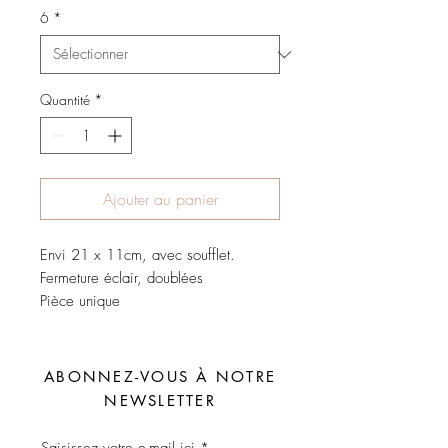
6
*
Quantité
*
Ajouter au panier
Envi 21 x 11cm, avec soufflet.
Fermeture éclair, doublées
Pièce unique
ABONNEZ-VOUS À NOTRE
NEWSLETTER