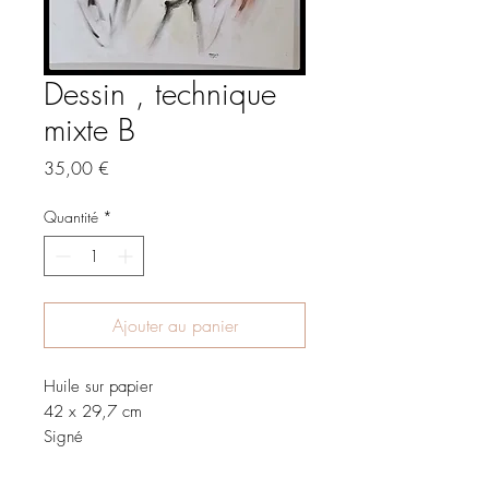
Dessin , technique
mixte B
Prix
35,00 €
Quantité
*
Ajouter au panier
Huile sur papier
42 x 29,7 cm
Signé