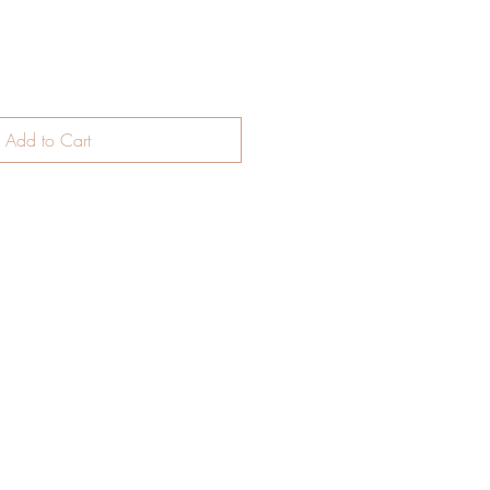
Add to Cart