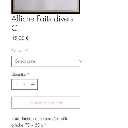
Affiche Faits divers
C
Prix
45,00 €
Couleur
*
Quantité
*
Ajouter au panier
Série limitée et numérotée.Taille 
affiche 70 x 50 cm